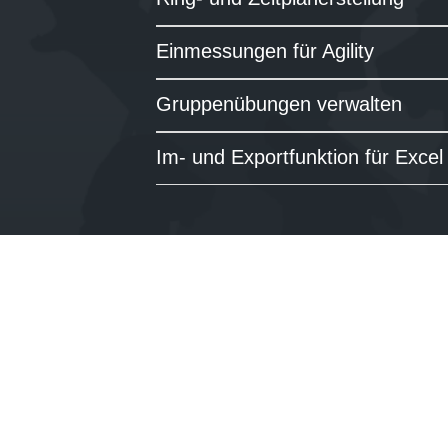
Einmessungen für Agility
Gruppenübungen verwalten
Im- und Exportfunktion für Exce