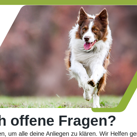
h offene Fragen?
en, um alle deine Anliegen zu klären. Wir Helfen g