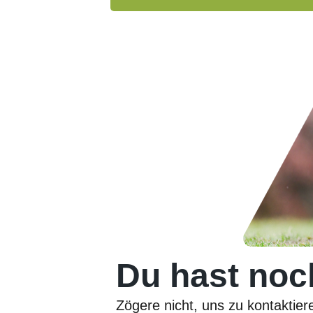
Du hast noc
Zögere nicht, uns zu kontaktier