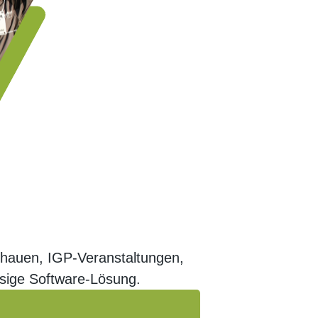
chauen, IGP-Veranstaltungen,
ässige Software-Lösung.