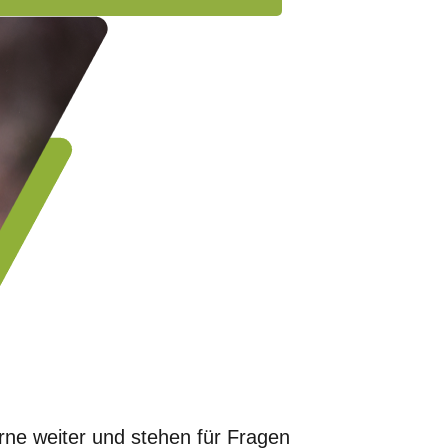
erne weiter und stehen für Fragen