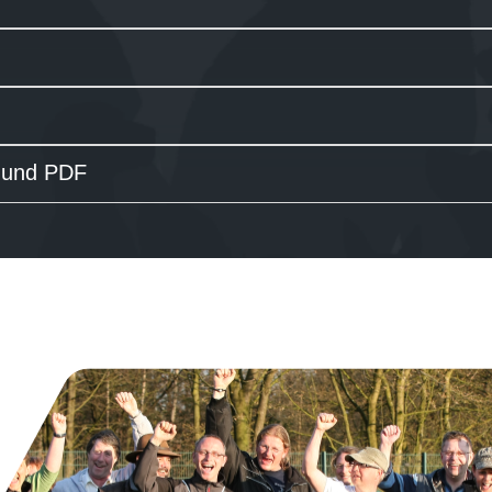
l und PDF