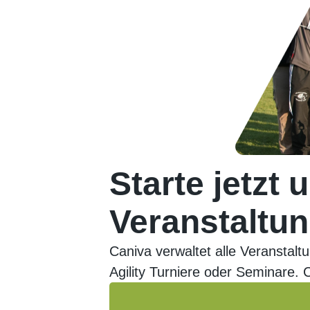
Starte jetzt 
Veranstaltun
Caniva verwaltet alle Veransta
Agility Turniere oder Seminare. 