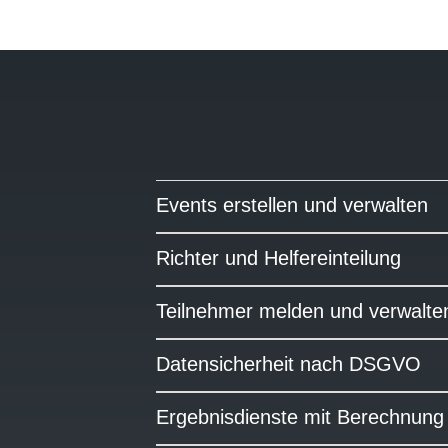
Events erstellen und verwalten
Richter und Helfereinteilung
Teilnehmer melden und verwalte
Datensicherheit nach DSGVO
Ergebnisdienste mit Berechnung