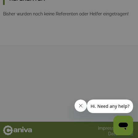
Bisher wurden noch keine Referenten oder Helfer eingetragen!
Impressum
AGB
Datenschutz